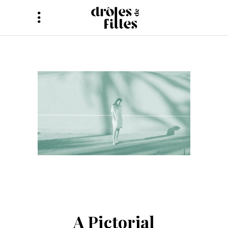
A Pictorial