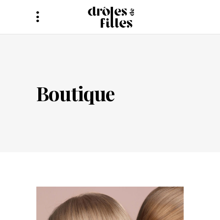
Boutique