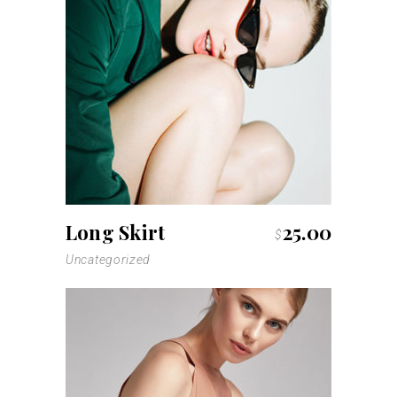
Long Skirt
25.00
$
Uncategorized