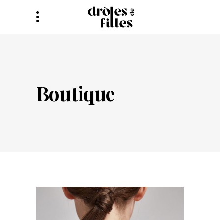
Boutique