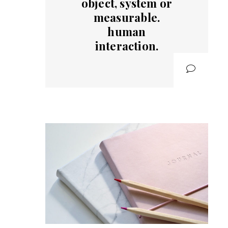
object, system or
measurable.
human
interaction.