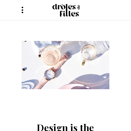
Design is the