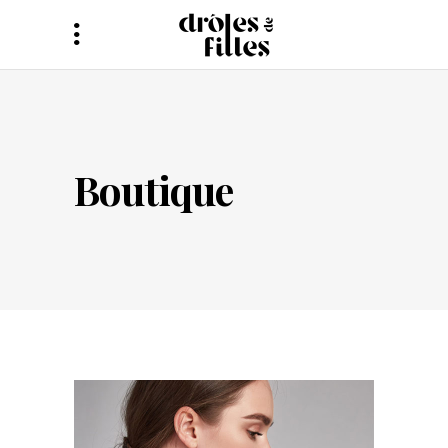
Boutique